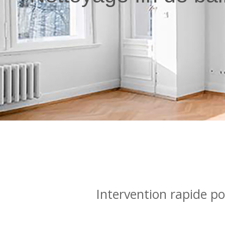
Intervention rapide po