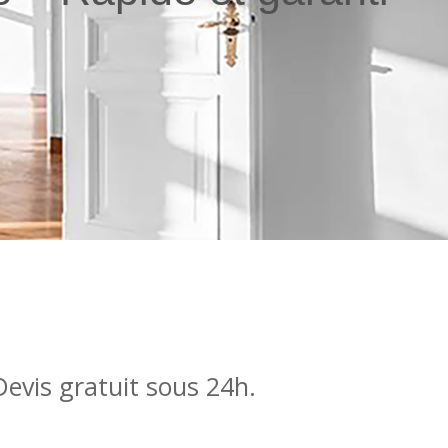
Devis gratuit sous 24h.