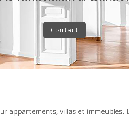
Contact
ur appartements, villas et immeubles. 