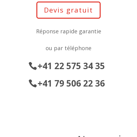
Devis gratuit
Réponse rapide garantie
ou par téléphone
+41 22 575 34 35
+41 79 506 22 36