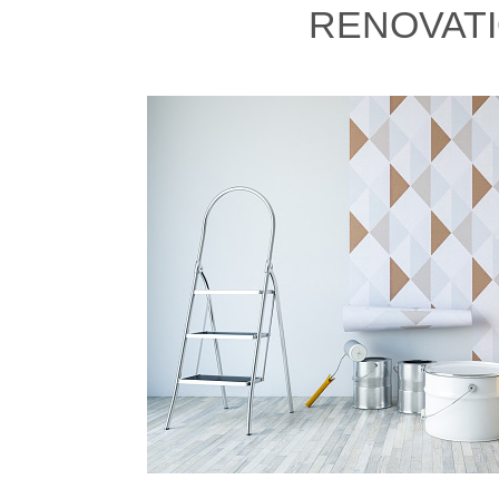
RENOVAT