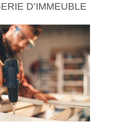
ERIE D’IMMEUBLE