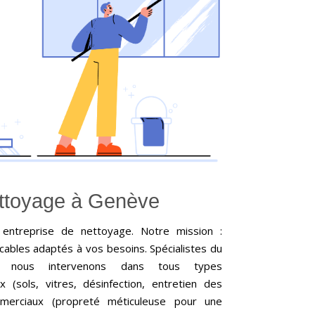
ettoyage à Genève
entreprise de nettoyage. Notre mission :
ables adaptés à vos besoins. Spécialistes du
, nous intervenons dans tous types
 (sols, vitres, désinfection, entretien des
mmerciaux (propreté méticuleuse pour une