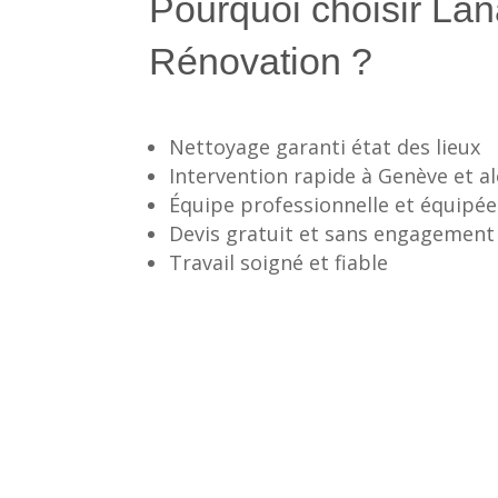
Pourquoi choisir La
Rénovation ?
Nettoyage garanti état des lieux
Intervention rapide à Genève et a
Équipe professionnelle et équipée
Devis gratuit et sans engagement
Travail soigné et fiable