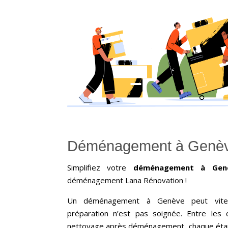
Déménagement à Genè
Simplifiez votre
déménagement à Gen
déménagement Lana Rénovation !
Un déménagement à Genève peut vite 
préparation n’est pas soignée. Entre les c
nettoyage après déménagement, chaque éta