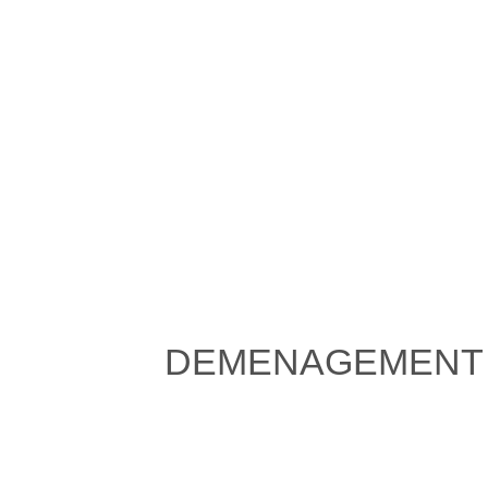
DEMENAGEMENT 