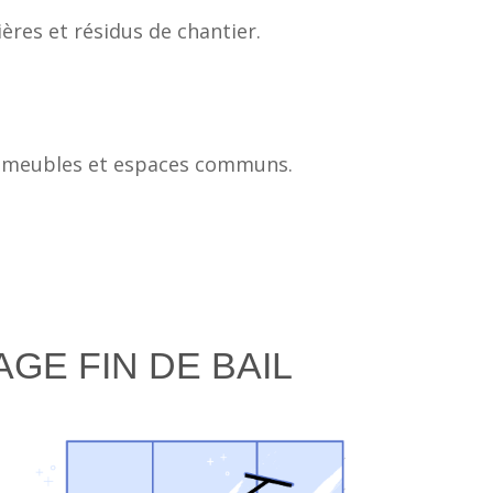
res et résidus de chantier.
immeubles et espaces communs.
GE FIN DE BAIL